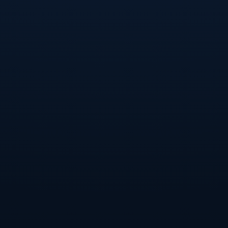
球，因此“能送出高质量传中”的边路球员以及有远射威胁的中场
榜上的名字，更是隐藏在每一次成功推进之后的战术枢纽。
心 中卫与后腰的隐形统治力
关键球员”讨论时，人们容易被进球和助攻吸引，却忽略了在外围
多球队出线与否，往往只差那一两场“不能丢”的平局，而能否守
具备传统意义上的对抗和解围能力，更要能在高位压迫和后场组织
而是要精准找到队友，避免一脚失误引发连续被抢攻。
是2026世界杯外围赛中的另一类低调却绝对关键的角色。面对
个在节奏混乱时，仍能通过合理站位与传球选择稳定局面的点。他
的瞬间，做出是否快速推进的决策。很多教练在谈到球队为何能
—因为那意味着对手在本就艰难的外围赛旅程中，少了一次通过