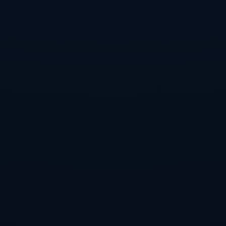
型案例出现在某支欧洲中游球队的出线征程中。队内头号射手并
而真正让球队从死亡小组突围的，是一名看似普通却零失误控球率
下第二落点，并以简洁传球为前场争取更多组织时间。最终，当
关键球员”标签贴在了这名后腰身上。
队长心理防线上的关键人物