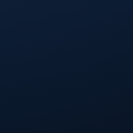
多球队围绕一到两名关键前锋构建进攻框架，通过为
”时代走向更加立体的攻击组织，越来越多球队开
应，又要在对方防线身前完成最后一传甚至直接破
决定球队上限的，往往是那些能够在中前场完成串
极，如果缺少精准直塞、快速转移和对三公分空档
和技术的攻击型中场成为外围赛中出场率极高、换
了各自的关键进攻球员类型。欧洲区往往节奏更
在亚洲和非洲赛场，许多球队更习惯依靠高点中锋