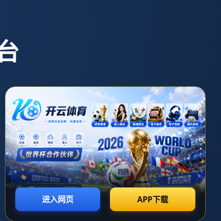
您所在的位置是：
首页
>
新闻中心
球员