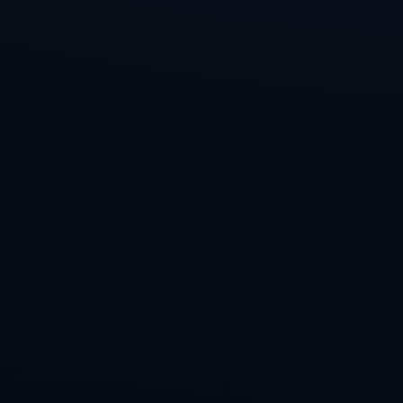
外围赛
而处在
防线的
是消极
转为主
队长的
往并不
调节队
理性的
新生代
202
置，并
潜质，