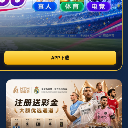
2026-08-05T06:30:21+08:00
浏览
6世界杯外围赛的关键球员深度观察
还停留在上一届世界杯的激情回忆时，2026世界杯外围赛已经
事远不只是豪门强队的表演，更是无数关键球员在漫长赛程中反
谁能在客场泥泞球场和极端气候下保持状态，谁就握有通往世界
还包括在战术体系中不可替代的“轴心”与“润滑剂”，他们的表现