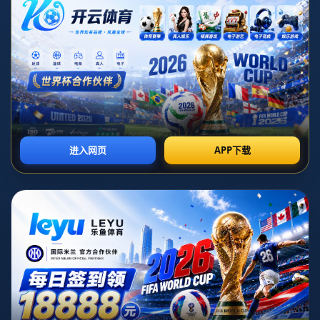
世界杯买球入口用户评价总结与体验洞察
每逢世界杯热度攀升，各类“世界杯买球入口”就会迅速涌
现，用户一边为喜爱的球队呐喊，一边也在不同平台之间做
出选择。这些真实的用户评价，往往比任何广告都更具说服
力。从他们的反馈中，我们不仅能看到平台服务水平的高
低，还能洞察球迷在安全感、玩法体验以及资金保障等方面
的真正诉求。通过对这些评价的梳理和总结，可以帮助后来
者避坑，也能为平台优化产品提供方向。