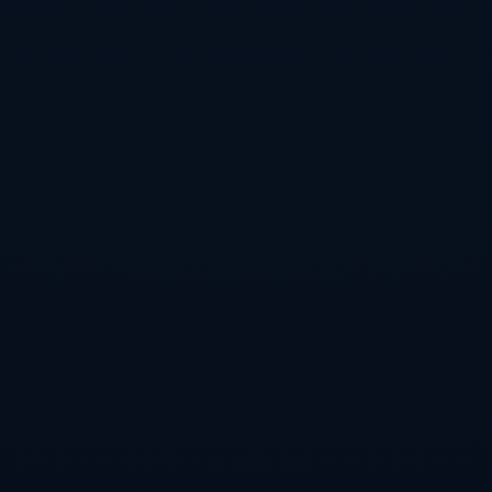
些评论的总结，可以看出用户最看重的是 规则提前说清
楚、流程尽量自动化、特殊情况有客服解释，而不是单纯的
“秒到账”承诺。
在客服与服务响应方面，用户评价呈现明显的两极分化。一
部分入口配备了7x24小时在线客服，用户在遇到盘口异
常、订单延迟结算、活动奖券未到账等问题时能迅速得到回
复，这类平台在评价中往往被标注为“可靠”“有负责人”。相
反，客服长期不在线、回复模板化甚至直接失联的入口，很
容易被用户贴上负面标签。很多评价会重点强调客服解决问
题的效率与态度，例如是否愿意耐心解释规则、能否提供可
查证的处理记录。从这些反馈可以看出，世界杯买球入口在
技术架构之外，同样需要投入足够的人力与服务机制，才能
赢得长期口碑。