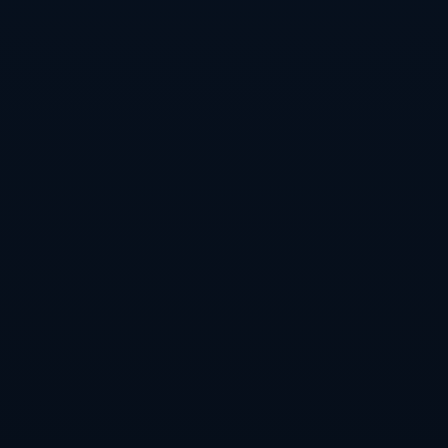
纯看名气肯定是买A 但高手会判断 再继续操作主队深盘风险
很大 因此他们要么谨慎选择受让一球的B队一方 要么干脆
放弃该场不碰 结果比赛最终以平局收场 A队发挥平淡 B队顺
利拿到出线分数 这类案例说明 精准押注并不是预测所有结
果 而是学会避开风险极高的诱盘