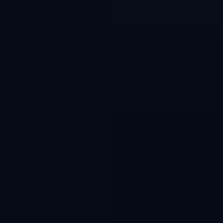
资金管理是长期生存的真正秘诀
谈到世界杯买球 很多人只关心押谁 很少认真思考怎么分配
筹码 但在高手眼里 资金管理往往比赛果预测更重要 世界杯
赛程紧密 一天好几场 如果不控制好节奏 很容易短时间内消
耗掉全部本金 一种比较稳健的做法是 将总资金分成若干等
份 每场只使用其中的固定比例 根据信心程度微调但不随意
翻倍 对于串关投注 高手也会保持理性 不会为了高回报不停
堆场次 而是更倾向于少场次高质量组合 甚至只用小额娱乐
不把串关当作主要盈利手段 同时 他们会接受一个现实 再好
的计划也会遇到连续失利 因此提前设计好应对策略 而不是
事后情绪化处理
建立自己的模型和记录 不做只靠感觉的玩家
精准押注说到底 是一个不断迭代的过程 真正的高手都会留
下记录 复盘决策 而不是下完就忘 你可以简单用表格记录每
一场世界杯投注 包括下注方向 赔率 理由 比赛结果与赛后分
析 这样坚持下来 会发现哪些思路经常正确 哪些判断总是偏
差 比如 有的人特别擅长判断大小球走势 却在让球盘上频繁
失手 那就可以有意识地缩小战场 重点投入自己更有优势的
玩法 一些玩家甚至会尝试搭建简单的评分模型 给球队状态
主力情况 赛程密度等因素赋值 再结合盘口做决策 这种方式