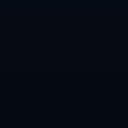
不一定多么专业 却能强迫自己在每次决策前进行系统性思
考 而不是凭一时感觉或别人推荐