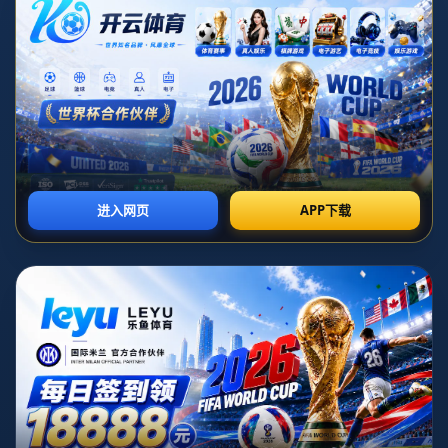
世界杯竞猜平台多人互动玩法全解