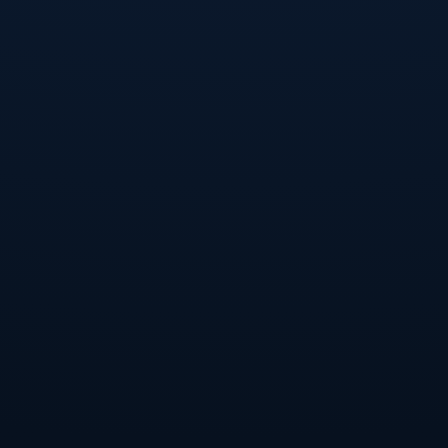
通过升盘来平衡风险;相反,如果盘位不动但水位大幅上下,更
可能是在诱导玩家向某一方向集中。理性的做法是结合球队
近况与信息面判断这种变化是否合理,而不是看到盘升就以
为强队必赢。学会结合盘口走势和基本面双重筛选,能显著
提高下注质量。
核心下注技巧三 资金管理与分散下注策略
在所有技巧中,资金管理是最容易被忽视却最关键的一环。
世界杯赛程密集,一天多场比赛,如果没有计划,极容易在短时
间内损失大量本金。较为稳健的做法是,将总资金划分为若
干等份,每场下注控制在总资金的5到10以内,根据信心程度
略作浮动。切忌在连输后加倍“梭哈”,试图一把回本;世界杯冷
门频发,这种做法极易导致爆仓。此外,在玩法选择上,适度分
散风险也非常重要,可以将全场胜平负、让球盘和进球数等
不同玩法穿插使用,避免所有筹码都压在同一结果,尤其是在
淘汰赛阶段,加时赛、点球大战等不确定因素会放大单一投
注的风险。
核心下注技巧四 善用世界杯外围平台多样玩法