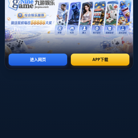
生“无论如何强队总会赢盘”的错觉。实际上,世界杯赛制短、
偶然性高,冷门出现概率更大,对盘口解读提出更高要求。
核心下注技巧一 数据优先而非情绪优先
在世界杯外围平台下注时,常见的误区是被球迷情绪驱动决
策,比如因为喜爱某位球星就盲目支持其所在球队。更稳健
的做法是,在下注前先建立基础数据框架:近10场比赛胜平负
分布、场均进球与失球、关键球员出场率、对强队与对弱队
的表现差异等。当这些数据与市场主流声音出现明显背离
时,往往意味着存在价值下注空间。例如,某支球队小组赛前
三轮场均射门次数远高于对手,预期进球数据也占优,但由于
之前爆冷输球导致市场情绪悲观,平台可能给出偏高的客胜
赔率,此时冷静地依据数据下注,比盲目跟风热门更具长期价
值。
核心下注技巧二 读懂初盘与临盘变化
世界杯期间,外围平台通常会提前开出初盘,供市场预热。从
初盘到临近开赛的临盘,盘口和赔率变化包含了大量有效信
息。值得注意的,不是盘口“表面变了多少”,而是变化背后可能
代表的资金方向与风控意图。举例而言,一场强弱分明的比
赛,初盘强队让一球,随后不断升盘到一球球半甚至两球,但盘
口水位却持续压低,这往往意味着强队受到大资金追捧,平台