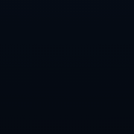
与朋友聚会时匆匆下注,很难进行系统分析。因此,未来较为
理性的参与方式,是提前在赛前做出基本判断与计划,明确当
天重点关注的场次和玩法,而不是临场被社交氛围裹挟。某
些玩家会在比赛前先写下自己的预测与可接受赔率区间,等
到平台开盘或临盘时对照执行,在移动端操作时更能避免情
绪化下单。
趋势三 社交化讨论与“跟单”行为的双刃剑效应
近年来,围绕世界杯外围平台的社交圈和社区讨论愈发活跃,
“跟单”“看单”现象普遍存在。一方面,优质分析者的观点可以
为普通玩家提供新的视角;另一方面,盲目跟随所谓“大神推荐”
同样存在风险。理性做法是将外部观点视作参考样本,而非
下注依据,通过对比不同分析,检验自己对盘口与数据的理
解。实际案例中,有玩家在上一届世界杯小组赛阶段连续跟
单热门推荐,遭遇多次冷门打击;之后开始自己整理数据、重
新审视赔率合理性,反而在淘汰赛阶段逐步追回亏损,这说明
独立判断能力在长期参与中更为关键。
典型案例分析 冷门与趋势的交织
以某届世界杯小组赛的一场传统强队对阵非洲劲旅为例,初
盘开出强队让一球球半,市场普遍乐观,但从数据端可以发现,
强队近期进攻效率下降,多名主力体能状态一般,而对手则在