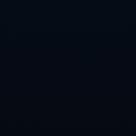
多终端协同与隐私保护构建可持续的使用信任
随着设备形态的丰富，世界杯观赛已经不局限于手机屏幕。
一个成熟的世界杯比分入口应用，需要考虑与平板、智能电
视、可穿戴设备等多终端协同。例如在电视大屏观看比赛
时，手机端自动切换为辅助信息面板，显示实时数据和战术