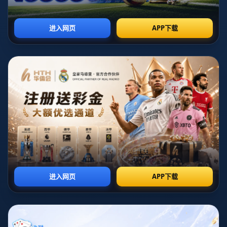
理解世界杯比赛的本质而不是只看名气
很多人预测比分时容易陷入一个误区 只盯着球星和传统强
队名号 但世界杯是典型的短期杯赛 不是漫长联赛 一个状态
波动 一次临场战术调整 就可能改变整场节奏 因此在进行比
分预测之前 需要先弄清楚比赛的真实面貌 包括球队风格 节
奏偏好 防守强度和临场目标 等级赛阶段 小组赛和淘汰赛的
思路差异巨大 小组赛很多队更看重“出线概率”而不是“赢几
个” 常见情况是强队在小组赛末轮已经提前出线 轮换主力 控
球却不强攻 这时盲目预测大比分胜利往往会失手 所以准确