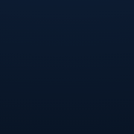
真正想提高命中率 必须学会读数据而不是只看进球数 在现
代足球分析中 有几类核心指标特别值得关注 场均预期进球
xG 场均预期失球xGA 射门转化率 场均关键传球以及定位球
得分比例 例如 一支球队最近三场都打进三球 看上去火力凶
猛 但如果xG只有1左右 很可能是效率超常而非稳定实力 相
反 如果一支球队连续几场只进一球 但xG每场都在2以上 比
分被门柱 扑救以及运气压制 那在接下来几场 更接近真实面
貌的比分往往是多进球 对比分预测来说 这类隐藏信息意义
更大 另外 进攻与防守数据需要放在对手维度下去看 强攻对