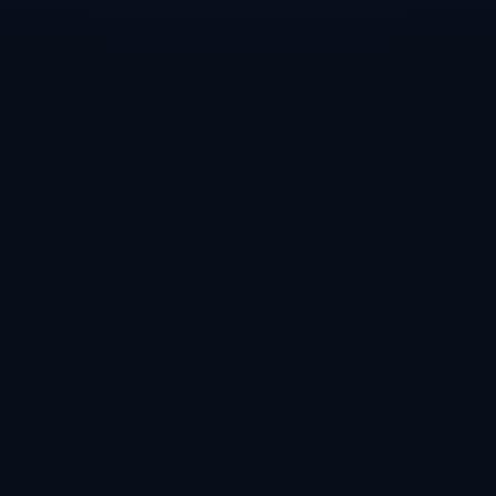
的传统豪门 在小组赛首战面对弱旅 如果前20分钟迟迟打不
开局面 心态急躁 易出现远射堆积和盲目传中 看似攻势凶猛
实则有效威胁不多 这类比赛最终往往以2比0或者2比1收尾
而不是想象中的4比0 5比0 如果你在预测时能把“心理变化”
纳入考虑 就更容易把比分控制在合理范围内 而不是简单地
用实力差距等同比分差距
区分结果预测与比分预测的难度层级
很多人会把“谁赢”与“比分几何”混为一谈 实际上 比分预测的
难度远高于赛果预测 一个实用做法是先做结果判断 再缩小
比分区间 例如 通过数据和战术分析 你认为A队赢球概率大
但A队防守稳定且很少打出屠杀式大胜 那你就可以把比分范
围控制在1比0 2比0 2比1 这个小区间内 而不浪费精力去考
虑4比2 5比1这种低概率选项 这时再结合盘口 伤停信息 赛
前新闻来进行微调 如果主力中卫缺阵 而对方有速度型前锋
就可以适当提高“对手进一球”的权重 更倾向2比1而不是2比0
通过这种由粗到细的拆分过程 世界杯比赛比分预测不再是
完全凭直觉的一次性猜测 而更像是一步步排除不合理结果
逐渐逼近最合理的那一个或两个比分
案例分析从经典比赛中提炼预测思路
以一个典型场景为例 假设是小组赛第二轮 强队在首战大胜