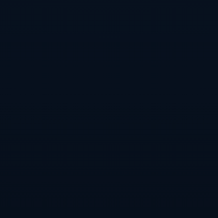
结合战术风格和心理因素细化比分区间
仅靠数据还不够 还必须理解战术和心理层面的真实需求 某
些球队以高位逼抢和快速转换著称 例如近年来多支欧洲强
队 会通过高节奏压迫制造大量射门 这类比赛更容易出现3比
1 3比2这种开放比分 而那些强调防线站位和阵型完整性的
队伍 遇上同样谨慎的对手时 很可能从一开始就接受低节奏
少冒险的比赛脚本 预测比分就要顺势考虑0比0 1比0甚至1
比1的高概率区间 心理因素同样重要 世界杯舞台上 压力常
常改变球员的决策方式 举一个简化案例 一支世界排名靠前