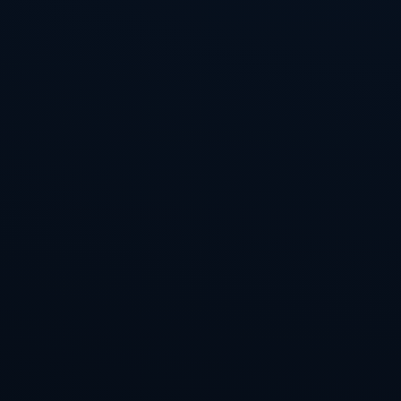
与此即
实时讨
变，评
而升温
这种高
处，只
弱对足
式让用