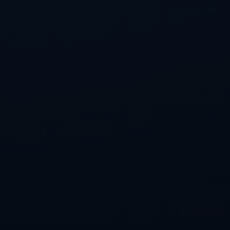
技术深度融合。例如，当用户通过手机或可穿戴设
至个性化推荐内容。对于希望快速掌握赛场动态却
缩信息”。AR技术有望在现场观赛中叠加实时数
体能消耗等指标，使即时比分不再局限于屏幕一