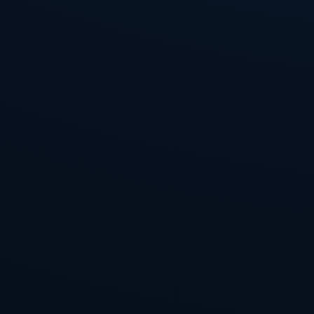
响。只
随口一
从数据
在实际
样本寻
分。有
而得到
计算出
概率分
出趋势
强弱分
谈到“
在“看
门，在
熟、核
个周期
测的难
案例分