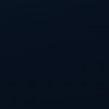
组赛结果大揭秘”才有现实依据，而不只是赛前的
比较常见的是基于历史数据的回归分析，通过大量
此基础上评估一支球队在小组赛中平均能拿到多少
球队实力值，用来模拟成百上千次小组赛结果，从
来预测单场比分，以球队的进攻和防守参数为基础，
调的是，这些模型并不是要“算命”，而是给出一个
的预测往往是数据结论与专家判断相结合：数据给
子读书。事实上，在世界杯舞台上，小组赛却常常
、阵容厚度充足、拥有多名五大联赛主力的传统豪
变量——例如新老交替是否顺利、战术体系是否成
。相反，某些被视为“鱼腩”的球队，如果在同一
小等优势，就极可能扮演搅局者。世界杯小组赛预
状态和结构性因素带来的波动。