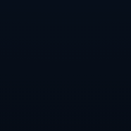
对于球迷和媒体，围绕“世界杯比分榜单 各队表现一览”展开
讨论时，最容易陷入的误区，是仅凭单场大比分胜利或者某
一场爆冷就给球队下结论。实际上，真正有分析价值的，是
整届赛事中的连续性表现。一支球队如果能在六七场高强度
对抗中始终保持低失球 稳定进攻 有效率的终结，即便没有
夸张的大比分，也更值得被视为整体表现出色的队伍。相
反，那些仅凭一场4比0就被捧为“神队”的案例，往往在淘汰
赛中用沉重的比分还债。正是这种短期爆发与长期稳定之间
的对比，让世界杯比分榜单成为理解足球本质的绝佳窗口。