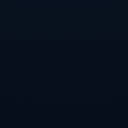
队在初战阶段都预防风险、重视信息收集。而当第二轮比分
开始变成2比1 3比2时，则意味着球队在掌握对手特点后开
始主动加快节奏，投入更多兵力进攻。到了第三轮，小组中
已确定出线或提前出局的球队，往往会在比分上呈现更开放
的态势，而两支为出线名额死拼的队伍，则可能产生极具戏
剧性的翻盘比分。从这条时间线来看，比分榜单不仅是静态
成绩表，更像是一部浓缩的剧情剧本。
对于教练组而言，分析世界杯比分榜单的价值远不止于赛后
回顾，而在于从别人身上看到自己的镜像。一支习惯在关键
比赛中以0比1憾负的队伍，需要反思的是临门一脚与定位球
防守；而总是以2比2 3比3收场的球队，则必须面对防线组
织与中场保护的问题。通过与强队在比分形态上的对比，比
如比较“平均失球数”“领先后被追平次数”“最后十五分钟丢球
比例”等细分指标，可以更精准地定位弱点。比分本身不会
说话 但数据整合之后的趋势一定会指向某些问题。