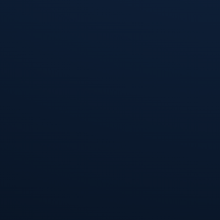
就敢在
方与社
具备跨
青训与
任何一
优势，
校园篮