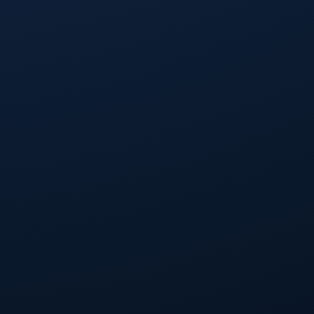
以通过标准制定、教练培训和赛事体系搭建，对地
地“批不批准”。这类思维转向背后，需要主席本人
曾长期依赖体制内专业队选材，这在某个阶段具有
得捉襟见肘。新任中国篮协主席如果无法在青训与
停留在口号。