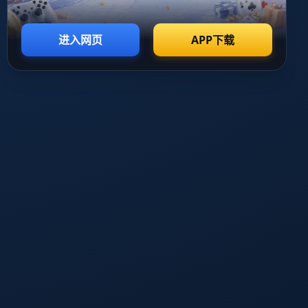
要求，又要明白职业联赛是底座，要懂赞助与转
杂，所以新任主席更像是一个高压环境下的综合型
。无论是世界大赛折戟，还是在亚洲范围内优势不
矛盾。比如，青年梯队后继乏人，优秀苗子在高中
进“即战力”外援；国家队集训周期与联赛赛程冲
，并不是一块干净的画布，而是一张已经写满痕迹
份曾有过高光，但整体趋势缺乏持续上扬的动力。
赛事渐成气候，却与官方体系缺乏有效“接口”。
期，而是通过制度设计，让这些支离破碎的板块真
频词。对中国篮协来说，新任主席能否真正抓住这次
赛审批、运动员注册到国家队调配，无一不体现出
的行政管控模式已经难以应对复杂多变的篮球产业
“管得更合理更专业”转变，从单向管理到服务加引
据分析、运动医学、球迷运营等专业环节真正进入
的政策环境，减少临时性、拍脑袋式调整，俱乐部