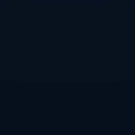
真正实现长期主义。
赛改革 新任中国篮协主席的试金石
青训体系是地基，那么职业联赛就是上层结构，直接决定中国篮
球迷消费习惯发生变化的今天，新任主席必须重新审视联赛的定
需要在比赛观赏性、联赛公平性、商业价值之间找到平衡。如何
主席绕不开的考题。
在赛程安排上，如何兼顾国际窗口期与国内联赛节奏；在裁判管
公信力的伤害；在外援政策上，如何通过规则设计既提升联赛竞
似琐碎，却直接影响球迷体验与赞助商信心。此前某赛季出现过“
是决策层未充分考虑运动员负荷管理的结果。新任主席如果能够
数据赛程模拟等，就能减少类似失误。