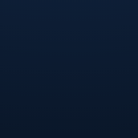
青训、品牌建设上进行长期投入。再如，在青训布局上，篮协可
会训练机构进行“软管理”，用规范化来提升整体水平，而不是简单
界沟通能力，也需要中国篮协内部结构随之调整。
校园篮球 新任主席最难也最关键的一步
个篮球强国，无一不是把青训和校园体系打造为根基。中国篮球
但在体育人口基数迅速扩大、教育观念不断变化的今天，已经显
球之间搭建起一条畅通的“人才通道”，国家队层面的突破就只能