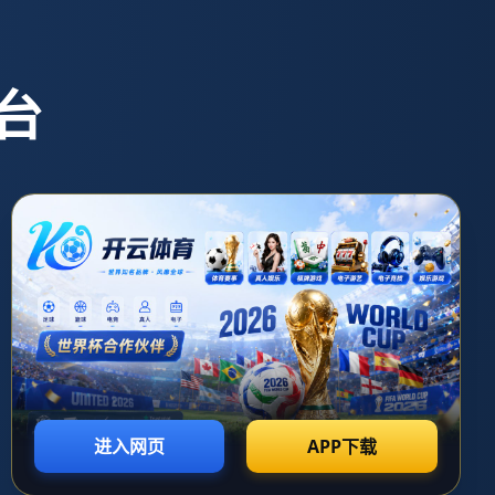
您所在的位置是：
首页
>
新闻中心