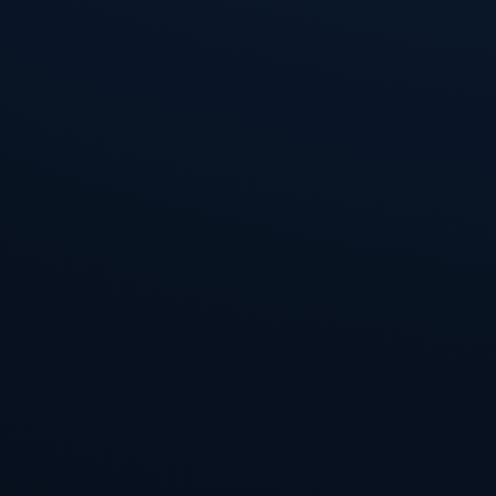
以某沿
与本地
育，又
教融合
正落实“
在操作
伤病记
训教练