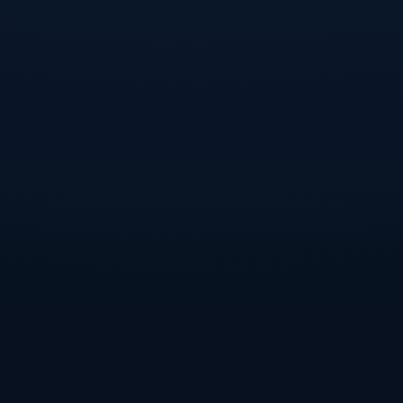
海省份的实践为例，当地篮协与教育部门联合，将市级青少年联
职业俱乐部的梯队合作，形成“校队 打职业梯队联赛”的双轨模
有机会系统接受专业训练。新任主席如果能够在全国范围内推动类
”，那么未来在选拔U16、U18国字号球队时，候选范围将不仅
多路径成才”。
层面，新任主席可以主导建立全国统一的青少年篮球注册与数据
录整合起来，从而为选材提供更客观的依据。通过定期举办教练
更新观念、提升执教方法。当关注点从“这届国家队强不强”转向“