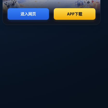
您所在的位置是：
首页
>
新闻中心
预测赢豪礼
次数：
返回列表
联赛（CBA）季后赛即将拉开战幕，这不仅是一
，不仅可以见证激烈赛事，还能通过参与冠军路预
离接触的绝佳契机。
尖球队之间的强强对决
、实力球员的巅峰对抗，让
重要战场，让我们看到诸多传奇球星如何扛起责
今年赛事又将呈现怎样的高潮？
预测功能，
你可以预测哪支球队将夺得赛季冠军，
周边和精美礼盒，等待幸运儿收入囊中。无论你是