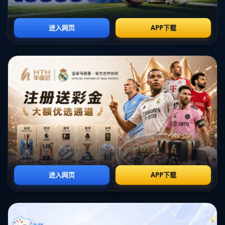
根据外媒报道分析，这两位球员分别代表了现代足球中两种
截然不同的风格。一位倾向于控球、节奏掌控；另一位则更
注重个人速度及单兵突破。这种
风格迥异
的组合让主教练在
战术调整上屡屡遭遇瓶颈，球队的进攻模式因此大打折扣。
而这背后带来的，一方面是球队内部关于战术适配的争论，
另一方面则不可避免地影响了球员本身对俱乐部未来规划的
信心。
熊皇考虑离队的传闻：真的是决定性信号吗？
“熊皇”在皇马阵容中一直扮演着关键的中场发动机角色，其
在组织与衔接上被认为是不可替代的。然而，随着球队
内部
分歧
加剧，特别是“水与油”的无解问题让他的作用逐渐边缘
化。他不仅需要调整自己的踢法来适应新搭档，还时刻面对