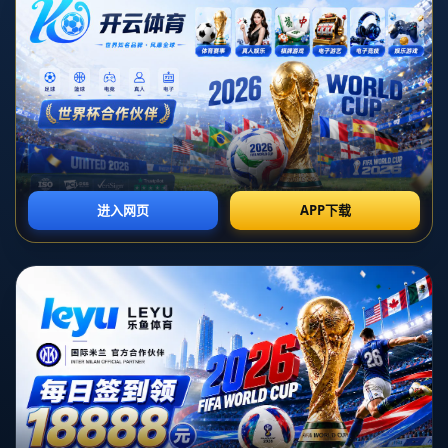
皇马阵容隐患隐现：4亿欧天价组合难达化学反应
近年来，皇家马德里凭借一系列大手笔引援重新巩固了他们
在全球足坛的强大地位。然而，随着新赛季的深入，这支被
给予厚望的豪华阵容却暴露出了不容忽视的问题，尤其是被
称为“4亿欧组合”的两大核心球员之间难以达成真正的默
契，这种现象可能直接影响赛季内的战术与成绩，并间接引
发阵容管理的巨大危机。
豪华阵容的阵痛：战术难以兼容的核心球员问题
所谓“水和油的无解”，正是形容皇马两名天价球员——进攻
型中场与前锋之间长期被认为无法形成兼容的配合问题。这
些大牌球员在个人实力上无可挑剔，但在赛场上的化学反应
迟迟无法看到突破。这不仅对球队日常的进攻体系造成了困
扰，还导致了球队整体运转效率下降。