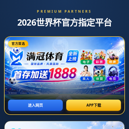
NEWS
新闻中心
皇马内忧外患！4亿组合失衡，熊皇萌生去意
2026-08-06T06:30:24+08:00
浏览次数：
返回列表