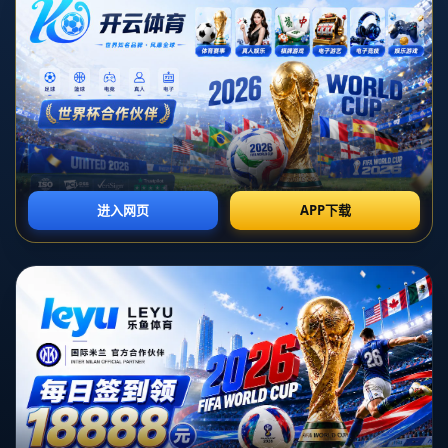
郑钦文闪耀查尔斯顿站，迎来新突破
作为中国女子网球的潜力股，郑钦文在查尔斯顿站再度绽放
光芒。她凭借稳定的表现和不俗的战术能力，成功晋级女单
第三轮，为中国网球在国际赛场上的发展增添了新亮点。这
场比赛成为她在职业生涯中又一个值得铭记的高光时刻。
郑钦文的成长轨迹与优势分析
郑钦文近年来在国际网坛逐渐崭露头角。她凭借出色的
身体
素质
与扎实的技术储备，在比赛中展现出了强大的竞争力。
她的发球能力堪称顶级，击球力量强劲且精准，这让她在关
键分上能够更快地占据主动。此外，她冷静的赛场心态以及
对比赛节奏的把控也为她的成功奠定了坚实基础。
近期，郑钦文在多个赛事中表现出色。不少业内人士认为，
她的比赛风格兼具攻击性与防守能力，这使她更具适应性，
能够应对不同类型的对手。例如，在查尔斯顿站比赛中，她
在面对变幻莫测的红土赛场时，展现出了
快速调整战术
的能
力，充分体现了她的职业素养。