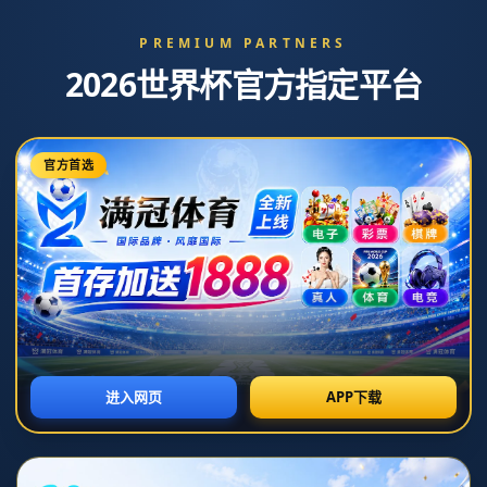
NEWS
新闻中心
后羿胜率超53%登场率飙升，空空儿稳居榜首
2026-08-09T06:30:18+08:00
浏览次数：
返回列表