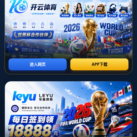
全运会女排资格赛云南逆转四川晋级
在竞技体育的世界里，每一场比赛都可能带来意想不到的精
彩瞬间，全运会女排资格赛便展现了浓厚的竞技魅力。云南
队以坚韧不拔的意志和出色的团队配合，在面对强敌四川队
时完成了不折不扣的逆转，为众多观众留下了深刻印象。这
一场比赛不仅是实力的较量，更是韧性与团结的最佳诠释。
云南队从困境中突围体现不屈精神
比赛开始时，四川队凭借强大的进攻火力以及流畅的战术配
合迅速占据了领先地位，令人担忧云南队是否能顶住压力。
然而，云南队在关键时刻展现了惊人的韧性，
她们利用紧密
的防守和果断的反击，将比分逐渐追赶
。教练通过调整阵型
与战术，为球队注入了新活力，而队员们始终保持冲击冠军
的信念。此役不仅展现了队员的实力，更彰显了云南队面对
困境时的不屈精神。
未被看好的球队如何逆袭强敌
很多人赛前认为四川队更具优势，不仅因为她们在上届全运
会的表现出色，同时也因她们的队伍阵容较为完整。然而，
云南队打破了这一刻板印象，从首局的调整开始展现出与众
不同的韧性。
云南队在比赛的关键时刻通过调整主攻的战术