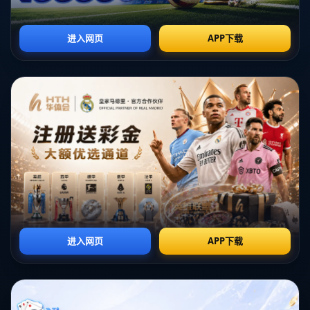
方向，集中力量突破四川队的防线
。与此同时，通过针对性
训练，她们的二传与副攻之间的配合日渐默契，给每一次冲
击都注入了精确的能量。这样的变化不仅是战术上的巧妙，
也是团队凝聚力的重要体现。
数据与案例是胜利背后的注脚
赛后数据显示，云南队的拦网得分以及防守成功率均高居本
场比赛的前列。尤其是后半场比赛时，云南队的连续得分充
分说明她们
锁定关键点并加以突破
的能力。以主攻手李某为
例，她在比赛中成功突破了多次对方防线，并创造了优异的
上网得分纪录。而自由人张某在几次接球时更是表现得无懈
可击，她的精准判断为队伍赢得了多次改变局势的机会。这
些案例不仅反映了个人的能力，也证明了团队配合的价值。