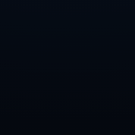
同样至关重要。而他也承诺将亲自监督这项变革的每一环
节。
对曼联球迷来说，或许需要更多耐心，但正如从前无数次低
谷中走出的曼联，他们始终有理由相信自己的球队能够再次
站上顶峰，重新书写豪门传奇。期待曼联重拾光芒之时，每
个人将会是它最忠诚的见证者！
上一篇：麦克丹尼尔斯抢断策动快攻 兰德尔双手霸气暴
扣
下一篇：图片报：孔帕尼密会马赛恩里克，谈判火速开
启
Copyright 2024
乐竞体育(中国)官方网站-LEJING SPORTS
All
Rights by
乐竞体育