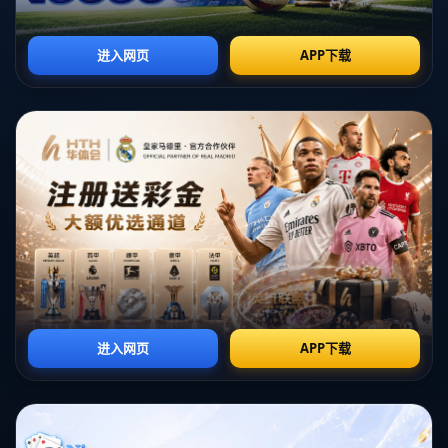
灾难赛季的绊脚石
2022-2023赛季
对于曼联而言既是挑战，也是警钟。从赛季
伊始的磕磕碰碰到关键战役中的失利，球队不仅没能达到预
期，还暴露了深层次管理与战术问题。从教练战术安排的不
一致到球队心理问题的频发，曼联始终在追赶，却难以摆脱
失利阴影。
不仅如此，
新球员的融入问题、球队伤病潮以及财务管理的
矛盾
都让本赛季蒙上了一层阴霾。曼联的灾难赛季，是多重
因素共同作用的结果，单一解决方案或许不足以为球队带来
翻天覆地的变化。这也成为了阿莫林道歉的根本原因：他希
望正视问题，同时展现决心。
阿莫林的公开道歉：勇气与希望的结合
阿莫林的公开道歉，所传递的信息不仅仅是对过去的总结，
更是一份未来的承诺与规划。他坦诚提到曼联目前的种种不
足：无论是球队战术的落伍还是球员心态的起伏，都需要一
个系统的重新调整。他表示，尽管曼联刚刚经历低谷，但这
段经历将成为一块磨练的基石。