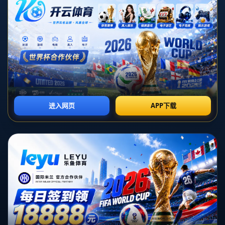
愈战愈烈 场场关键 2024LPL夏季赛季后赛即将开启
引言：热血再燃 巅峰对决一触即发
随着2024LPL夏季赛常规赛的落幕，电竞舞台的热血氛围再
度被点燃！各支顶尖战队经过数月的激烈角逐，终于迎来了
决定命运的季后赛阶段。
愈战愈烈
，每一场比赛都可能是通
往世界赛的最后一步；
场场关键
，每一个决策都可能改变战
局走向。如果你是一位热爱电竞的粉丝，那么接下来的
2024LPL夏季赛季后赛
绝对不容错过！让我们一起走进这
场电竞盛宴，感受顶级竞技的魅力！
2024LPL夏季赛：竞争白热化
今年的LPL夏季赛可以说是近年来竞争最为激烈的一季。各
支战队在阵容调整和战术创新上都下足了功夫，从常规赛的
积分榜就能看出端倪——排名前几的队伍积分咬得极紧，几
乎每一场比赛都在刷新观众的认知。尤其是像
JDG
和
TES
这
样的传统强队，他们在常规赛中展现出的默契配合和个人操
作令人叹为观止。而一些新兴战队，如
BLG
，也凭借新颖的
打法和出色的团队协作，成为了季后赛的黑马候选。这样的
背景让即将到来的
2024LPL夏季赛季后赛
充满了悬念。
季后赛看点：每一场都是生死战