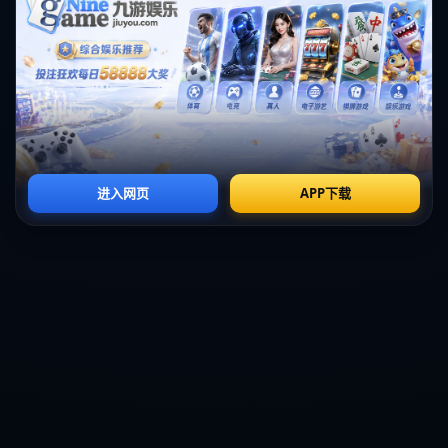
抽奖到线下应援，粉丝们将有机会近距离感受电竞文化的魅
力。而各大直播平台的弹幕文化，也让每一场关键对局都充
满了欢乐与激情。你准备好为自己支持的战队打Call了吗？
结语前瞻：谁能问鼎冠军
随着
2024LPL夏季赛季后赛
的临近，所有的目光都聚焦在
了最终的冠军归属上。究竟是老牌强队继续捍卫荣耀，还是
新兴力量完成逆袭？每一场比赛都将给出答案。让我们共同
期待这场电竞盛宴，见证新的王者诞生！
上一篇：“马赛核心渴望回归英超：曼联旧将解决困境，
前景依然光明”
下一篇：佩德罗与维尔贝克双双破十，布莱顿首次两将
单季英超进球上双
Copyright 2024
乐竞体育(中国)官方网站-LEJING SPORTS
All
Rights by
乐竞体育