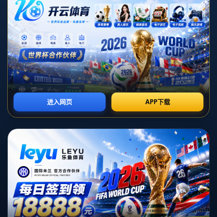
全球官宣：华为官宣杜兰特为Mate品牌全球代言人
引言：科技与运动的完美碰撞，华为Mate迎来新代言人
在科技与运动的交汇点上，华为再次掀起热潮！近日，华为
正式宣布NBA巨星凯文·杜兰特（Kevin Durant）成为Mate
系列的全球代言人。这一重磅消息不仅引发了科技圈和体育
迷的广泛关注，也让人们对华为Mate品牌的未来发展充满
期待。作为科技领域的创新先锋，华为选择杜兰特这位篮球
界的顶级巨星，究竟意味着什么？让我们一探究竟！
华为Mate品牌为何选择杜兰特
华为Mate系列一直以高端、强大和创新为核心定位，深受
全球用户的喜爱。而杜兰特作为NBA的顶级球员，以其卓越
的技术、坚韧的精神和对胜利的追求闻名。两者在各自领域
的
顶尖地位
和
不懈追求
高度契合。华为官方表示，选择杜兰
特为全球代言人，是希望通过他的影响力传递Mate系列“突
破极限，追求卓越”的品牌理念。
此外，杜兰特在全球范围内拥有庞大的粉丝群体，尤其是在
北美和亚洲市场，这与华为Mate系列的国际化战略不谋而
合。通过这一合作，华为不仅能进一步提升品牌知名度，还
能更好地触达年轻消费者，深化品牌与用户的情感连接。