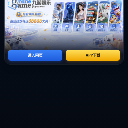
人在屏幕前为我加油，我就觉得自己不能放弃。”这种互
动，正是体育精神的核心——
拼搏与陪伴
。当汗水滴落的那
一刻，他知道，无论天涯海角，总有人在关注着他的每一次
投篮、每一次防守。
案例分析：球员与球迷的情感共鸣
以NBA球星科比·布莱恩特为例，他曾在退役时深情缅怀球
迷，称他们是自己职业生涯的动力源泉。科比曾说：“每一
次比赛，我都能感受到你们的存在。”同样，杜润旺的这句
话也传递了类似的情感。无论是国际赛场还是CBA联赛，球
员与球迷之间的情感纽带总是相似的——
汗水见证努力，陪
伴温暖人心
。
在国内联赛中，类似的故事也层出不穷。许多球员在社交媒
体上分享与球迷的互动，或是在比赛中用特别的方式致敬支
持者。这些都表明，篮球不仅仅是竞技，更是一种情感的交
流。杜润旺的“汗水把笔墨浸湿”，正是这种交流的最好诠
释。
上一篇：虎娘日报：英雄联盟新赛季预告片上线，Tabe
宣布暂时告别赛场