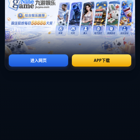
得分效率显著增加。而他的抢断则将防守效率提升到新的高
度。这里再次提醒我们一个关键点：篮球比赛不仅是局部的
较量，更是整体的博弈。
案例分析显示，当一名球员能够在攻防两端都做出贡献时，
就会对比赛走势起决定性影响。例如，本场比赛的胜利，或
许离不开麦康奈尔的助攻贡献，但他的抢断更是比赛的点睛
一笔。这种双重作用让对手无法专注于单一防守或进攻策
略，从而彻底打乱了节奏。这样的选手，无论在哪支球队，
都能成为核心力量。