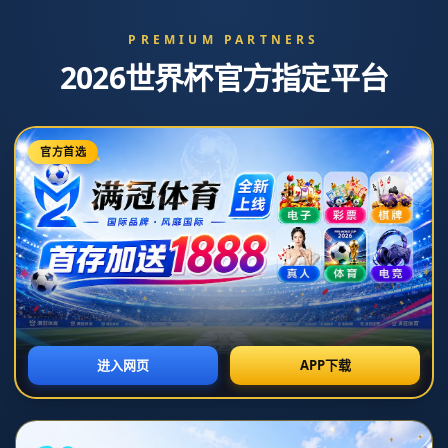
NEWS
新闻中心
佩德罗与维尔贝克双双破十，布莱顿首次两将单季英超进球
上双
2026-08-07T06:30:24+08:00
浏览次数：