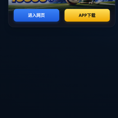
NEWS
新闻中心
公司动态
常见问题
卡拉格
引言
在英超
步，但
何奖杯
耐心又
阿尔
自20
化的强
几个赛
经验和
卡拉格