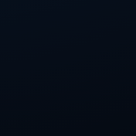
乐部可能会重新考虑主教练人选。”这一评论无
3-04赛季的“无敌赛季”后，球队在联赛中再未
建球队方面取得了一些成绩，例如培养年轻球员和
，索尔斯克亚和穆里尼奥等人都因未能持续带来冠
如果下赛季依然空手而归，管理层是否会继续信任
明自己，否则离队的风险将大大增加
。
要在转会市场上进一步补强，尤其是在中场和锋线
要，过去几个赛季，阿森纳在面对强队时往往显得
表的新生代球员，已经成为阿森纳的核心力量。
说，如果年轻球员无法在关键比赛中挑起大梁，阿
他直言：“在豪门俱乐部执教，成绩是唯一的通
样的进步，
无冠的标签
始终是绕不过去的坎。阿