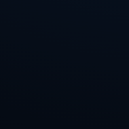
森纳已
疑给阿
阿森
作为英
染指冠
改善球
以曼联
军而下
他？卡
下赛
对于阿
位置，
办法不
此外，
阿尔特
尔特塔
卡拉
卡拉格
行证。