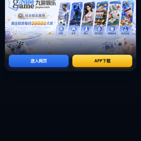
他或许会因失误或压力而显得急躁，但如今的周琦在场上更
加沉稳，懂得如何在关键时刻掌控节奏。他在接受采访时曾
表示：“每一次失败都是成长的机会，我只想专注于每一场
比赛。”这种
积极心态
无疑是他职业生涯不断突破的动力源
泉。
结语前的思考：周琦对中国篮球的意义
周琦的第三次当选
月最佳本土球员
，不仅是个人的荣誉，更
是中国篮球的骄傲。作为国内顶尖内线球员，他的表现激励
着无数年轻球员，也为CBA联赛增添了更多看点。未来，他
是否能在国际赛场上带领中国男篮取得更大突破？这是每一
位篮球迷都期待的答案。
上一篇：【直播】钟意坦言：很多人能坚持到七八周
年，但我们这一代很难！
下一篇：南安普顿0-0战平曼城：射门2比26，射正0比
5，控球率28%对72%