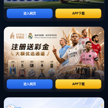
周琦能够在CBA生涯中第三次当选
月最佳本土球员
，绝非偶
然。他的技术特点和场上作用是关键所在。首先，他在内线
的
防守能力
无人能敌，身高臂长的优势让他成为对手的噩
梦，场均盖帽数名列前茅。其次，他的进攻手段更加多样
化，不仅能完成篮下强打，还能在中距离投篮得分，这种
全
能型中锋
的表现让对手防不胜防。此外，周琦在团队配合中
的作用也不容忽视，他与队友的挡拆战术往往能撕开对手防
线，为球队创造更多得分机会。
案例分析：关键比赛中的亮眼表现
以最近一场对阵强敌的比赛为例，周琦在面对对手的强力内
线时，展现了超强的统治力。那场比赛中，他不仅拿下
28分
12篮板
的豪华数据，还在关键时刻送出
3次盖帽
，直接改变
了比赛走势。赛后，教练和队友都对他的表现赞不绝口，称
他是球队的“定海神针”。这样的表现，正是他能够再次当选
月最佳本土球员
的重要原因，也让球迷对他的未来充满期
待。
心态与成长：五年间的蜕变
五年的时间，周琦从一个年轻球员成长为CBA赛场的中流砥
柱。无论是技术还是心态，他都经历了显著的蜕变。早年，